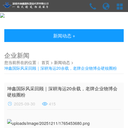
新闻动态 +
企业新闻
您当前所在的位置：
首页
>
新闻动态
>
坤鑫国际风采回顾｜深耕海运20余载，老牌企业物博会硬核圈粉
坤鑫国际风采回顾｜深耕海运20余载，老牌企业物博会
硬核圈粉
2025-09-30
415