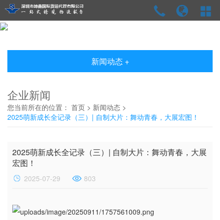
新闻动态 +
企业新闻
您当前所在的位置：
首页
>
新闻动态
>
2025萌新成长全记录（三）| 自制大片：舞动青春，大展宏图！
2025萌新成长全记录（三）| 自制大片：舞动青春，大展
宏图！
2025-07-29
803