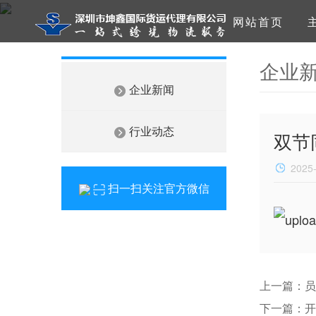
网站首页
企业
企业新闻
行业动态
双节
2025
扫一扫关注官方微信
上一篇：员
下一篇：开