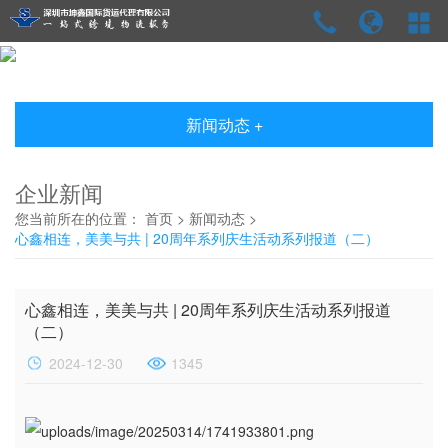
新闻动态 +
企业新闻
您当前所在的位置：
首页
>
新闻动态
>
心鑫相连，美美与共 | 20周年系列庆生活动系列报道（二）
心鑫相连，美美与共 | 20周年系列庆生活动系列报道
（二）
2024-12-30
1345