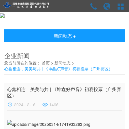
新闻动态 +
企业新闻
您当前所在的位置：
首页
>
新闻动态
>
心鑫相连，美美与共 | 《坤鑫好声音》初赛投票（广州赛区）
心鑫相连，美美与共 | 《坤鑫好声音》初赛投票（广州赛
区）
2024-12-16
1466