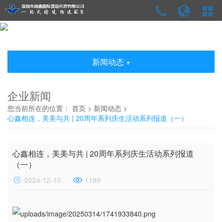
新闻动态 +
企业新闻
您当前所在的位置：
首页
>
新闻动态
>
心鑫相连，美美与共 | 20周年系列庆生活动系列报道（一）
心鑫相连，美美与共 | 20周年系列庆生活动系列报道
（一）
2024-12-10
1189