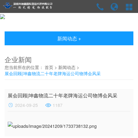
新闻动态 +
企业新闻
您当前所在的位置：
首页
>
新闻动态
>
展会回顾|坤鑫物流二十年老牌海运公司物博会风采
展会回顾|坤鑫物流二十年老牌海运公司物博会风采
2024-09-25
1187