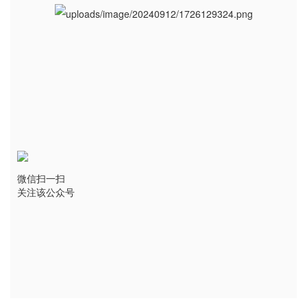
微信扫一扫
关注该公众号