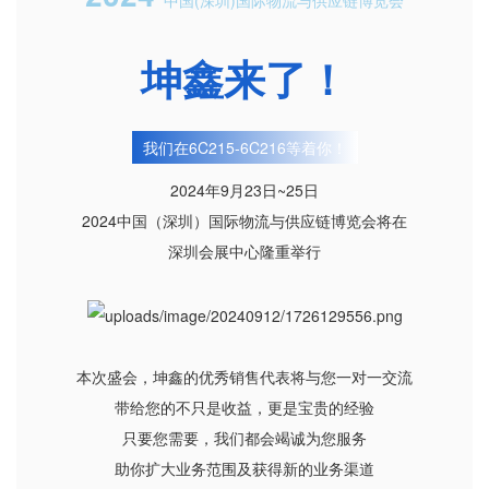
中国(深圳)国际物流与供应链博览会
坤鑫来了！
我们在6C215-6C216等着你！
2024年9月23日~25日
2024中国（深圳）国际物流与供应链博览会将在
深圳会展中心隆重举行
本次盛会，坤鑫的优秀销售代表将与您一对一交流
带给您的不只是收益，更是宝贵的经验
只要您需要，我们都会竭诚为您服务
助你扩大业务范围及获得新的业务渠道