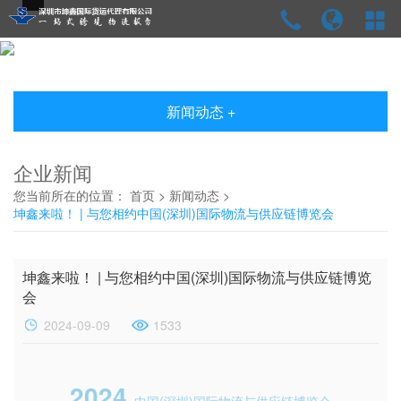
新闻动态 +
企业新闻
您当前所在的位置：
首页
>
新闻动态
>
坤鑫来啦！ | 与您相约中国(深圳)国际物流与供应链博览会
坤鑫来啦！ | 与您相约中国(深圳)国际物流与供应链博览
会
2024-09-09
1533
2024