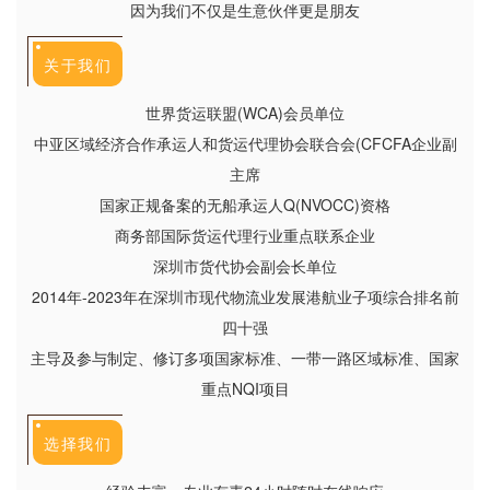
因为我们不仅是生意伙伴更是朋友
关于我们
世界货运联盟(WCA)会员单位
中亚区域经济合作承运人和货运代理协会联合会(CFCFA企业副
主席
国家正规备案的无船承运人Q(NVOCC)资格
商务部国际货运代理行业重点联系企业
深圳市货代协会副会长单位
2014年-2023年在深圳市现代物流业发展港航业子项综合排名前
四十强
主导及参与制定、修订多项国家标准、一带一路区域标准、国家
重点NQI项目
选择我们