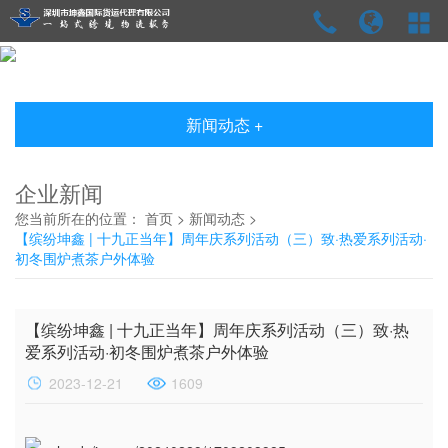
新闻动态 +
企业新闻
您当前所在的位置：
首页
>
新闻动态
>
【缤纷坤鑫 | 十九正当年】周年庆系列活动（三）致·热爱系列活动·
初冬围炉煮茶户外体验
【缤纷坤鑫 | 十九正当年】周年庆系列活动（三）致·热
爱系列活动·初冬围炉煮茶户外体验
2023-12-21
1609