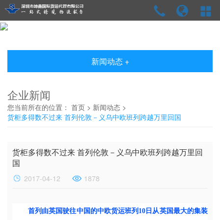
新闻动态 +
企业新闻
您当前所在的位置：
首页
>
新闻动态
>
货柜多得数不过来 首列伦敦－义乌中欧班列跨越万里回国
货柜多得数不过来 首列伦敦－义乌中欧班列跨越万里回
国
2017-04-12
1878
首列由英国驶往中国的中欧货运班列10日从英国最大的集装