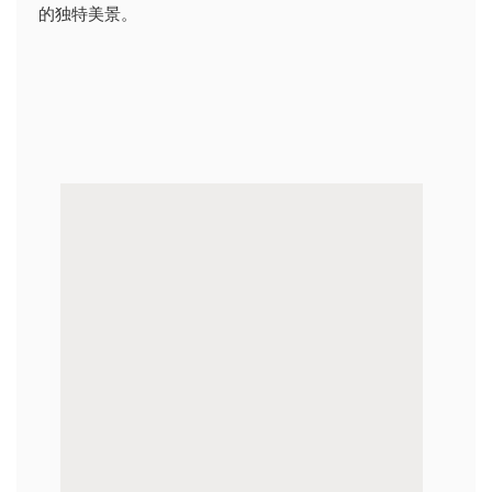
的独特美景。