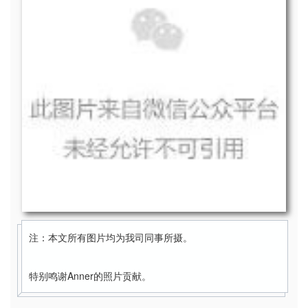
注：本文所有图片均为我司同事所摄。
特别鸣谢Anner的照片贡献。