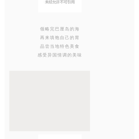
领略完巴厘岛的海
再来填饱自己的胃
品尝当地特色美食
感受异国情调的美味