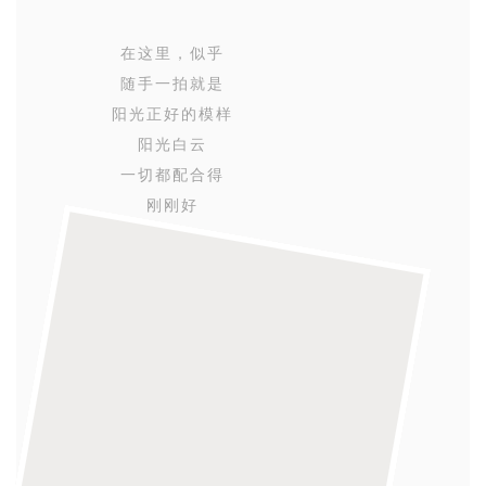
在这里，似乎
随手一拍就是
阳光正好的模样
阳光白云
一切都配合得
刚刚好