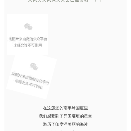
在这遥远的南半球国度里
我们感受到了异国璀璨的星空
游历了印度洋美丽的海滩