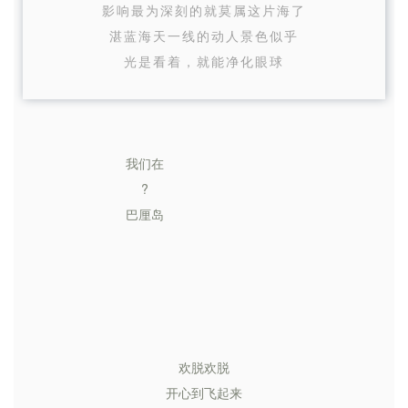
影响最为深刻的就莫属这片海了
湛蓝海天一线的动人景色似乎
光是看着，就能净化眼球
我们在
?
巴厘岛
欢脱欢脱
开心到飞起来