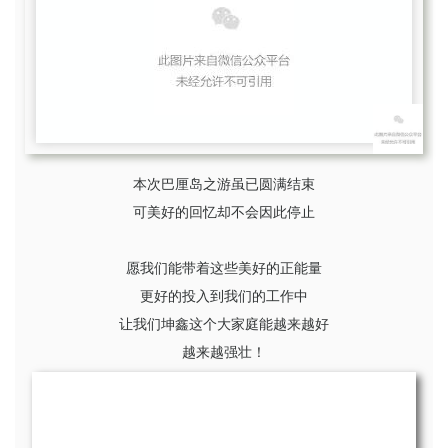
本次巴厘岛之游虽已圆满结束
可美好的回忆却不会因此停止
愿我们能带着这些美好的正能量
更好的投入到我们的工作中
让我们坤鑫这个大家庭能越来越好
越来越强壮！